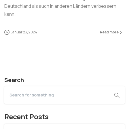
Deutschland als auch in anderen Ländern verbessern
kann.
Januar 23, 2024
Read more
Search
Recent Posts