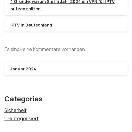
4 Gründe, warum Sie im Jahr 2024 ein VPN für IPTV
nutzen sollten
IPTV in Deutschland
Es sind keine Kommentare vorhanden.
Januar 2024
Categories
Sicherheit
Unkategorisiert