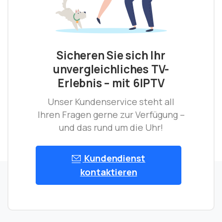
Sicheren Sie sich Ihr
unvergleichliches TV-
Erlebnis – mit 6IPTV
Unser Kundenservice steht all
Ihren Fragen gerne zur Verfügung –
und das rund um die Uhr!
Kundendienst
kontaktieren