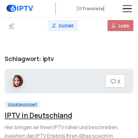
[GTranslate]
Kontakt
Login
Schlagwort:
iptv
0
Unkategorisiert
IPTV in Deutschland
Hier bringen wir Ihnen IPTV näher und beschreiben,
inwiefern das IPTV Erlebnis Ihren Alltag sowohl in