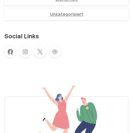
Unkategorisiert
Social Links