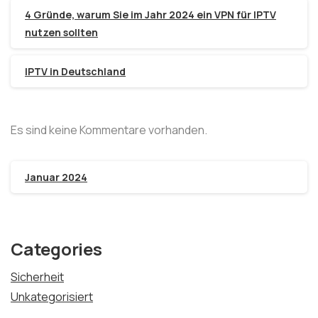
4 Gründe, warum Sie im Jahr 2024 ein VPN für IPTV
nutzen sollten
IPTV in Deutschland
Es sind keine Kommentare vorhanden.
Januar 2024
Categories
Sicherheit
Unkategorisiert