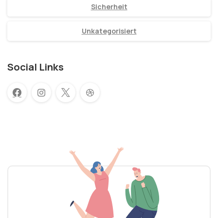
Sicherheit
Unkategorisiert
Social Links