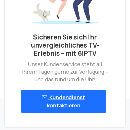
Sicheren Sie sich Ihr
unvergleichliches TV-
Erlebnis – mit 6IPTV
Unser Kundenservice steht all
Ihren Fragen gerne zur Verfügung –
und das rund um die Uhr!
Kundendienst
kontaktieren