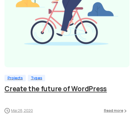
Projects
Types
Create the future of WordPress
Mai 28, 2020
Read more