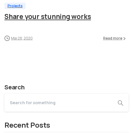
Projects
Share your stunning works
Mai 28, 2020
Read more
Search
Recent Posts